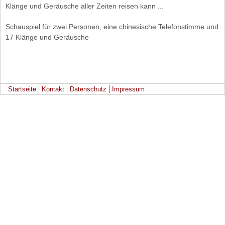
Klänge und Geräusche aller Zeiten reisen kann ...
Schauspiel für zwei Personen, eine chinesische Telefonstimme und
17 Klänge und Geräusche
Startseite
Kontakt
Datenschutz
Impressum