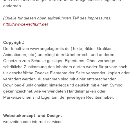
entfernen.
(Quelle für diesen oben aufgeführten Teil des Impressums:
http://www.e-recht24.de
)
Copyright:
Der Inhalt von www.angelagerrits.de (Texte, Bilder, Grafiken,
Animationen, etc.) unterliegt dem Urheberrecht und anderen
Gesetzen zum Schutze geistigen Eigentums. Ohne vorherige
schriftliche Zustimmung des Inhabers dürfen weder für private noch
für geschäftliche Zwecke Elemente der Seite verwendet, kopiert oder
verändert werden. Ausnahmen sind mit einer entsprechenden
Download-Funktionalität hinterlegt und deutlich mit einem Symbol
gekennzeichnet. Alle verwendeten Handelsmarken oder
Markenzeichen sind Eigentum der jeweiligen Rechteinhaber.
Websitekonzept- und Design:
webzeiten.com internet-services