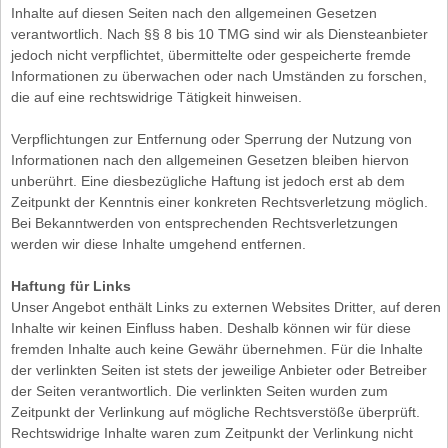
Inhalte auf diesen Seiten nach den allgemeinen Gesetzen
verantwortlich. Nach §§ 8 bis 10 TMG sind wir als Diensteanbieter
jedoch nicht verpflichtet, übermittelte oder gespeicherte fremde
Informationen zu überwachen oder nach Umständen zu forschen,
die auf eine rechtswidrige Tätigkeit hinweisen.
Verpflichtungen zur Entfernung oder Sperrung der Nutzung von
Informationen nach den allgemeinen Gesetzen bleiben hiervon
unberührt. Eine diesbezügliche Haftung ist jedoch erst ab dem
Zeitpunkt der Kenntnis einer konkreten Rechtsverletzung möglich.
Bei Bekanntwerden von entsprechenden Rechtsverletzungen
werden wir diese Inhalte umgehend entfernen.
Haftung für Links
Unser Angebot enthält Links zu externen Websites Dritter, auf deren
Inhalte wir keinen Einfluss haben. Deshalb können wir für diese
fremden Inhalte auch keine Gewähr übernehmen. Für die Inhalte
der verlinkten Seiten ist stets der jeweilige Anbieter oder Betreiber
der Seiten verantwortlich. Die verlinkten Seiten wurden zum
Zeitpunkt der Verlinkung auf mögliche Rechtsverstöße überprüft.
Rechtswidrige Inhalte waren zum Zeitpunkt der Verlinkung nicht