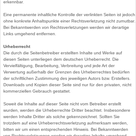
erkennbar.
Eine permanente inhaltliche Kontrolle der verlinkten Seiten ist jedoch
ohne konkrete Anhaltspunkte einer Rechtsverletzung nicht zumutbar.
Bei Bekanntwerden von Rechtsverletzungen werden wir derartige
Links umgehend entfernen.
Urheberrecht
Die durch die Seitenbetreiber erstellten Inhalte und Werke auf
diesen Seiten unterliegen dem deutschen Urheberrecht. Die
Vervielfältigung, Bearbeitung, Verbreitung und jede Art der
Verwertung außerhalb der Grenzen des Urheberrechtes bedürfen
der schriftlichen Zustimmung des jeweiligen Autors bzw. Erstellers.
Downloads und Kopien dieser Seite sind nur für den privaten, nicht
kommerziellen Gebrauch gestattet.
Soweit die Inhalte auf dieser Seite nicht vom Betreiber erstellt
wurden, werden die Urheberrechte Dritter beachtet. Insbesondere
werden Inhalte Dritter als solche gekennzeichnet. Sollten Sie
trotzdem auf eine Urheberrechtsverletzung aufmerksam werden,
bitten wir um einen entsprechenden Hinweis. Bei Bekanntwerden
von Rechtsverletzungen werden wir derartige Inhalte umgehend