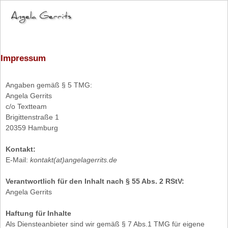
Impressum
Angaben gemäß § 5 TMG:
Angela Gerrits
c/o Textteam
Brigittenstraße 1
20359 Hamburg
Kontakt:
E-Mail:
kontakt(at)angelagerrits.de
Verantwortlich für den Inhalt nach § 55 Abs. 2 RStV:
Angela Gerrits
Haftung für Inhalte
Als Diensteanbieter sind wir gemäß § 7 Abs.1 TMG für eigene